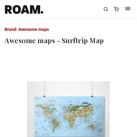
Brand:
Awesome maps
Awesome maps - Surftrip Map