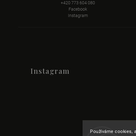
+420 773 604 080
Facebook
Instagram
Instagram
Používáme cookies, a