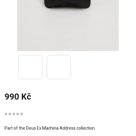
990 Kč
Part of the Deus Ex Machina Address collection.