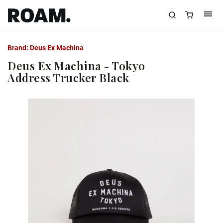
Brand:
Deus Ex Machina
Deus Ex Machina - Tokyo
Address Trucker Black