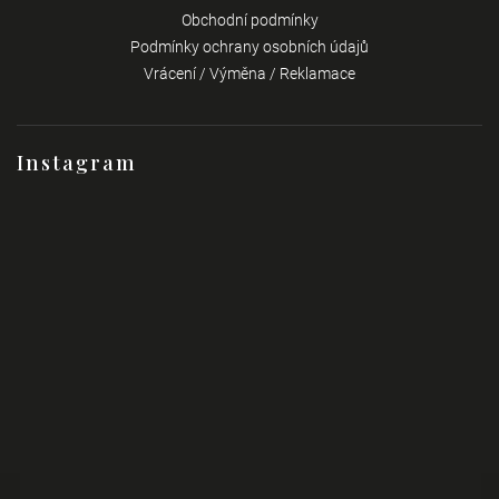
Obchodní podmínky
Podmínky ochrany osobních údajů
Vrácení / Výměna / Reklamace
Instagram