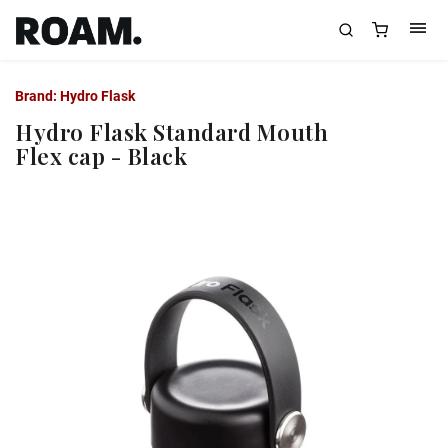
Brand:
Hydro Flask
Hydro Flask Standard Mouth
Flex cap - Black