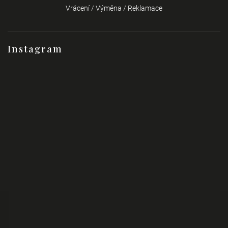
Vrácení / Výměna / Reklamace
Instagram