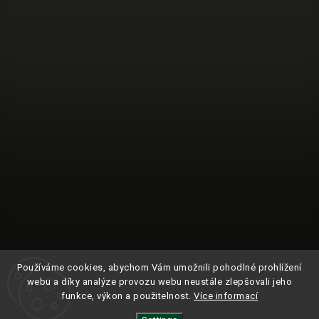
Používáme cookies, abychom Vám umožnili pohodlné prohlížení
webu a díky analýze provozu webu neustále zlepšovali jeho
funkce, výkon a použitelnost.
Více informací