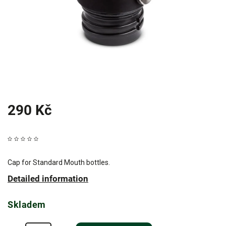
290 Kč
Cap for Standard Mouth bottles.
Detailed information
Skladem