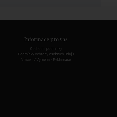
Informace pro vás
Obchodní podmínky
Podmínky ochrany osobních údajů
Vrácení / Výměna / Reklamace