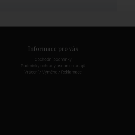
Informace pro vás
Obchodní podmínky
Podmínky ochrany osobních údajů
Vrácení / Výměna / Reklamace