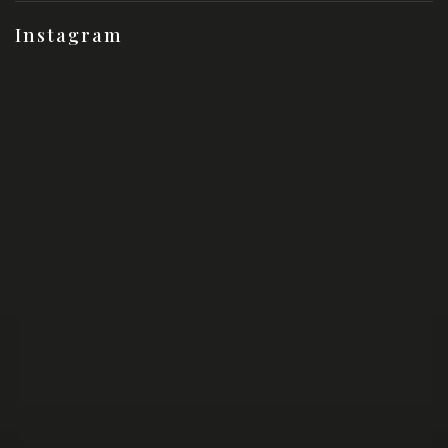
Instagram