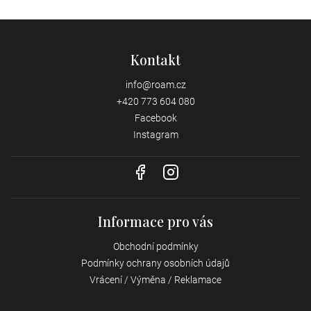
Kontakt
info
@
roam.cz
+420 773 604 080
Facebook
Instagram
Informace pro vás
Obchodní podmínky
Podmínky ochrany osobních údajů
Vrácení / Výměna / Reklamace