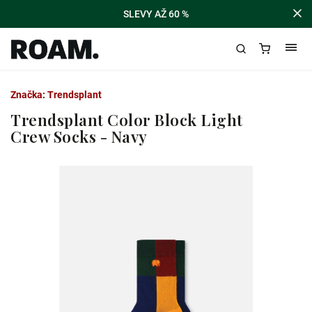
SLEVY AŽ 60 %
Značka:
Trendsplant
Trendsplant Color Block Light
Crew Socks - Navy