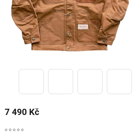
7 490 Kč