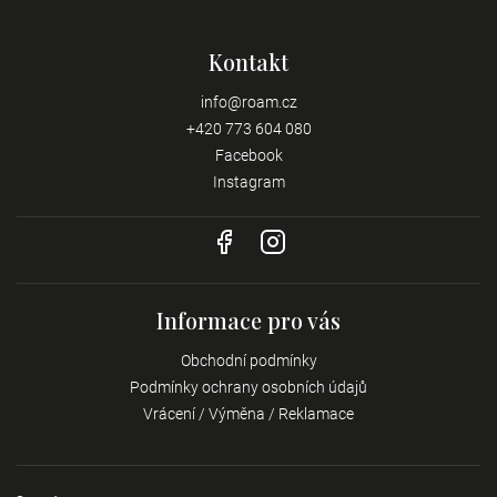
Kontakt
info
@
roam.cz
+420 773 604 080
Facebook
Instagram
Informace pro vás
Obchodní podmínky
Podmínky ochrany osobních údajů
Vrácení / Výměna / Reklamace