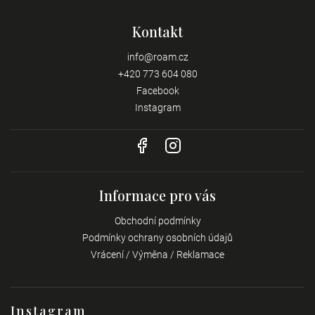
Kontakt
info
@
roam.cz
+420 773 604 080
Facebook
Instagram
Informace pro vás
Obchodní podmínky
Podmínky ochrany osobních údajů
Vrácení / Výměna / Reklamace
Instagram