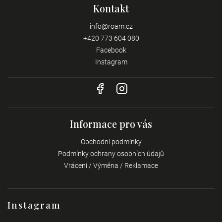
Kontakt
info
@
roam.cz
+420 773 604 080
Facebook
Instagram
Informace pro vás
Obchodní podmínky
Podmínky ochrany osobních údajů
Vrácení / Výměna / Reklamace
Instagram