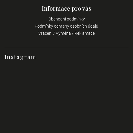
Informace pro vás
Obchodní podmínky
Podmínky ochrany osobních údajů
Vrácení / Výměna / Reklamace
Instagram