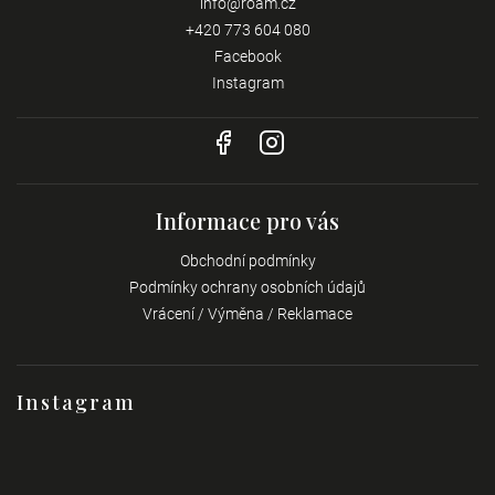
info
@
roam.cz
+420 773 604 080
Facebook
Instagram
Informace pro vás
Obchodní podmínky
Podmínky ochrany osobních údajů
Vrácení / Výměna / Reklamace
Instagram