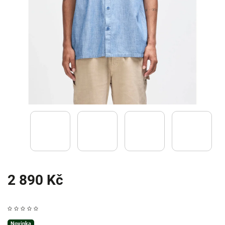
2 890 Kč
Novinka