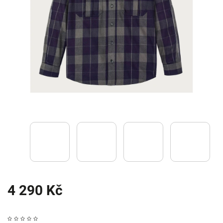
4 290 Kč