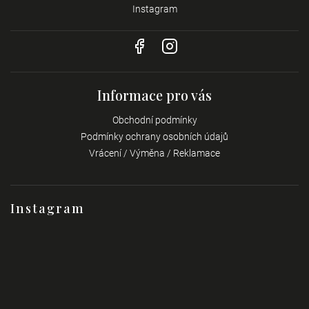
Instagram
Informace pro vás
Obchodní podmínky
Podmínky ochrany osobních údajů
Vrácení / Výměna / Reklamace
Instagram