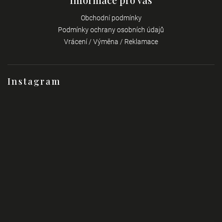
Obchodní podmínky
Podmínky ochrany osobních údajů
Vrácení / Výměna / Reklamace
Instagram