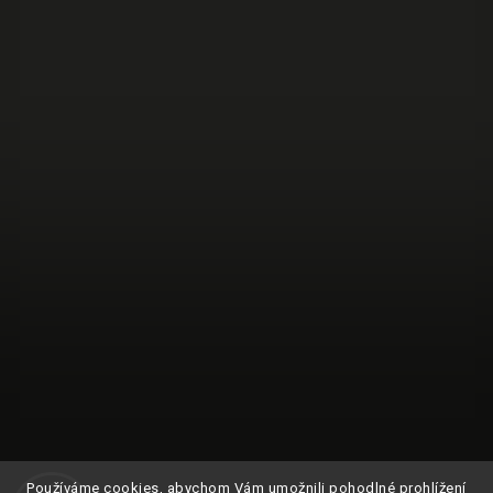
Používáme cookies, abychom Vám umožnili pohodlné prohlížení