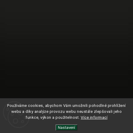
Používáme cookies, abychom Vám umožnili pohodlné prohlížení
webu a díky analýze provozu webu neustále zlepšovali jeho
funkce, výkon a použitelnost.
Více informací
Nastavení
Sledovat na Instagramu