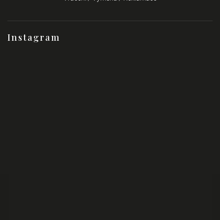
Instagram