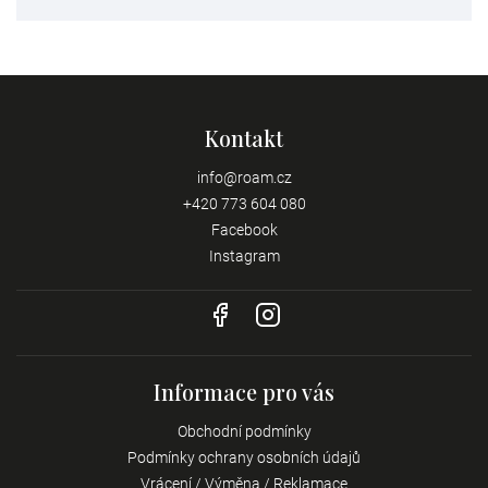
Kontakt
info
@
roam.cz
+420 773 604 080
Facebook
Instagram
Informace pro vás
Obchodní podmínky
Podmínky ochrany osobních údajů
Vrácení / Výměna / Reklamace