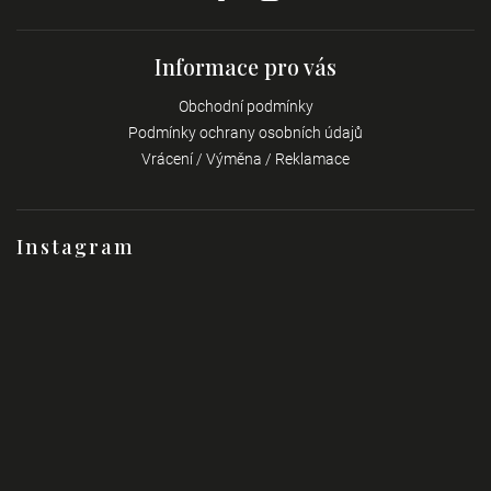
Informace pro vás
Obchodní podmínky
Podmínky ochrany osobních údajů
Vrácení / Výměna / Reklamace
Instagram