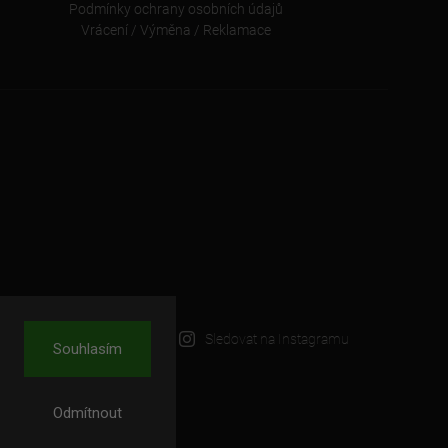
Podmínky ochrany osobních údajů
Vrácení / Výměna / Reklamace
Sledovat na Instagramu
Souhlasím
Odmítnout