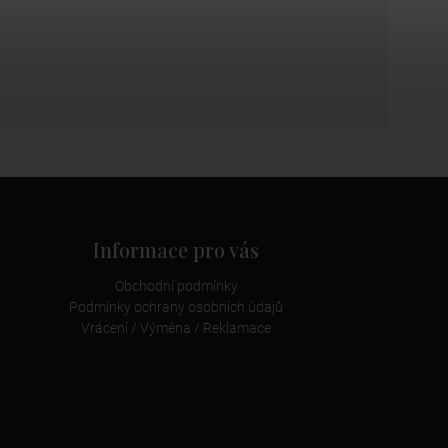
Informace pro vás
Obchodní podmínky
Podmínky ochrany osobních údajů
Vrácení / Výměna / Reklamace