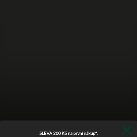
SLEVA 200 Kč
na první nákup*.