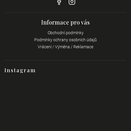
Informace pro vás
Obchodní podmínky
Podmínky ochrany osobních údajů
Vrácení / Výměna / Reklamace
Instagram