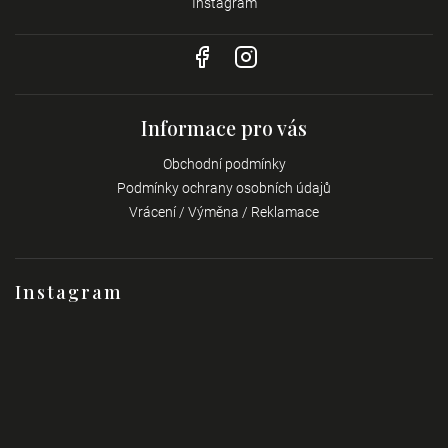
Instagram
Informace pro vás
Obchodní podmínky
Podmínky ochrany osobních údajů
Vrácení / Výměna / Reklamace
Instagram