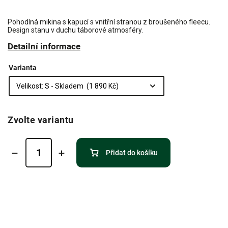
Pohodlná mikina s kapucí s vnitřní stranou z broušeného fleecu.
Design stanu v duchu táborové atmosféry.
Detailní informace
Varianta
Zvolte variantu
Přidat do košíku