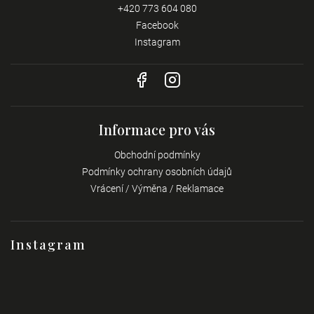
+420 773 604 080
Facebook
Instagram
Informace pro vás
Obchodní podmínky
Podmínky ochrany osobních údajů
Vrácení / Výměna / Reklamace
Instagram