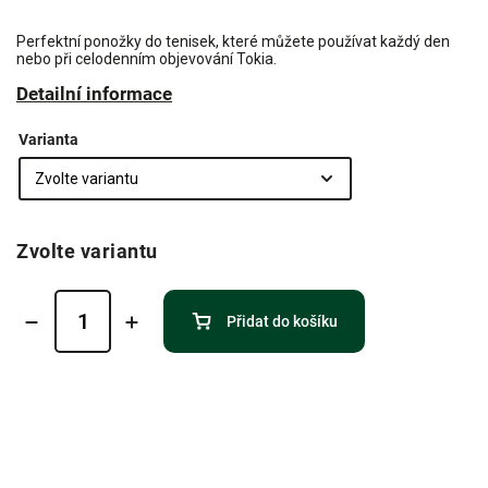
Perfektní ponožky do tenisek, které můžete používat každý den
nebo při celodenním objevování Tokia.
Detailní informace
Varianta
Zvolte variantu
Přidat do košíku