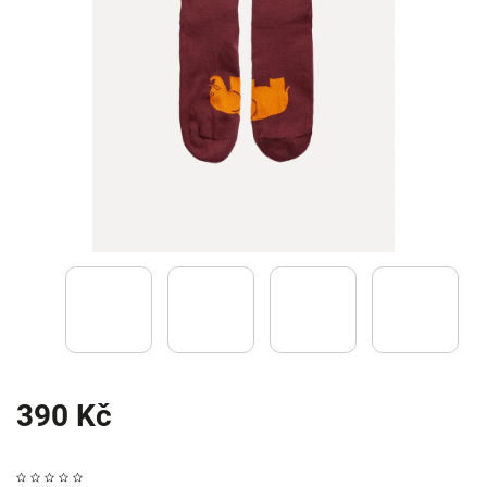
390 Kč