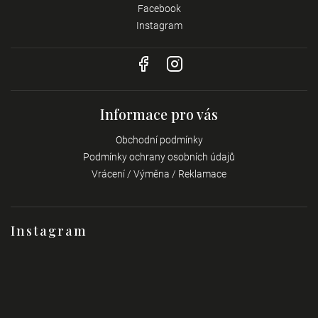
Facebook
Instagram
Informace pro vás
Obchodní podmínky
Podmínky ochrany osobních údajů
Vrácení / Výměna / Reklamace
Instagram