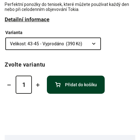
Perfektní ponožky do tenisek, které můžete používat každý den
nebo při celodenním objevování Tokia.
Detailní informace
Varianta
Zvolte variantu
Přidat do košíku