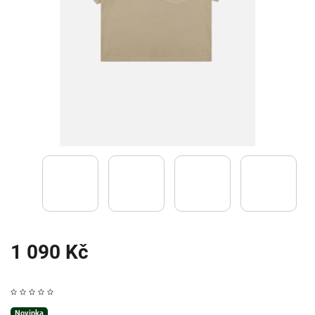
1 090 Kč
Novinka