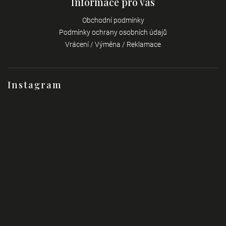
Informace pro vás
Obchodní podmínky
Podmínky ochrany osobních údajů
Vrácení / Výměna / Reklamace
Instagram