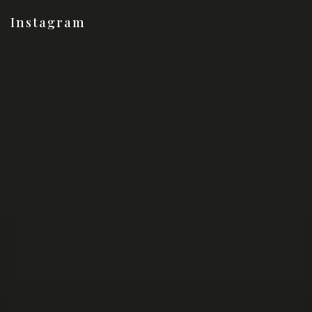
Instagram