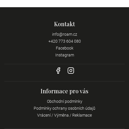
Kontakt
info
@
roam.cz
+420 773 604 080
Facebook
Instagram
Informace pro vás
Obchodní podmínky
Podmínky ochrany osobních údajů
Vrácení / Výměna / Reklamace