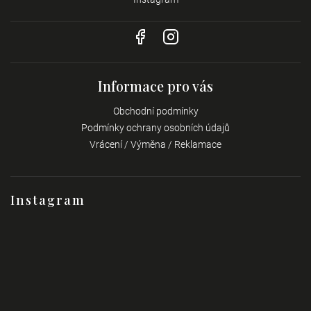
Informace pro vás
Obchodní podmínky
Podmínky ochrany osobních údajů
Vrácení / Výměna / Reklamace
Instagram