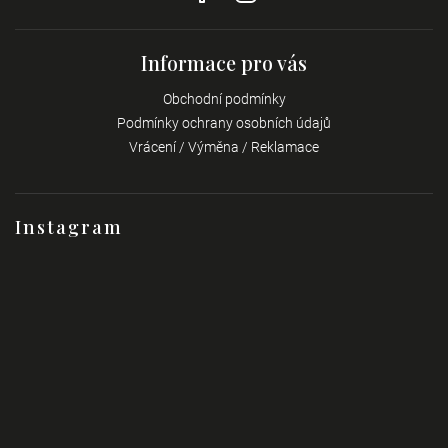
Informace pro vás
Obchodní podmínky
Podmínky ochrany osobních údajů
Vrácení / Výměna / Reklamace
Instagram