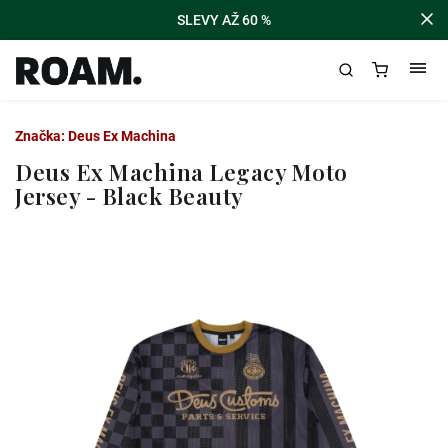
SLEVY AŽ 60 %
Značka:
Deus Ex Machina
Deus Ex Machina Legacy Moto
Jersey - Black Beauty