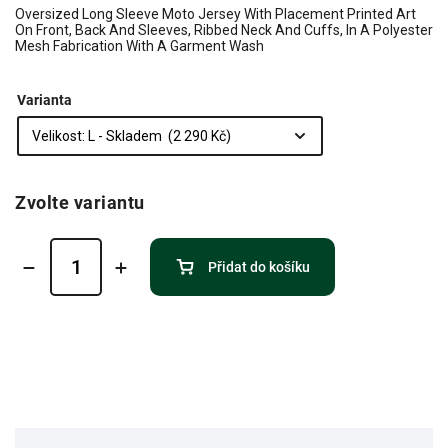
Oversized Long Sleeve Moto Jersey With Placement Printed Art
On Front, Back And Sleeves, Ribbed Neck And Cuffs, In A Polyester
Mesh Fabrication With A Garment Wash
Varianta
Zvolte variantu
Přidat do košíku