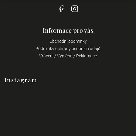
Informace pro vás
Obchodní podmínky
Podmínky ochrany osobních údajů
Vrácení / Výměna / Reklamace
Instagram