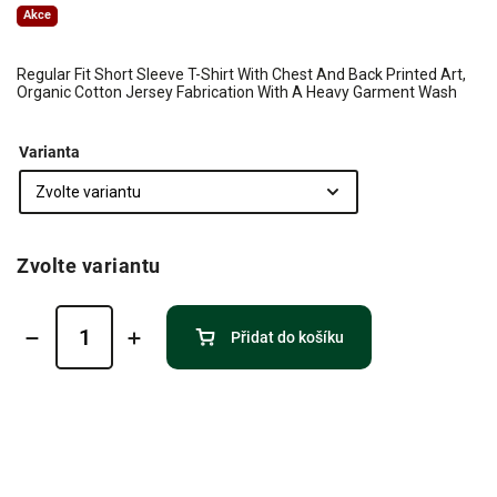
Akce
Regular Fit Short Sleeve T-Shirt With Chest And Back Printed Art,
Organic Cotton Jersey Fabrication With A Heavy Garment Wash
Varianta
Zvolte variantu
Přidat do košíku