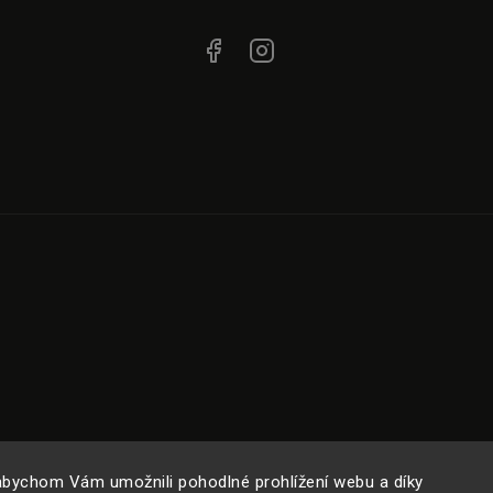
bychom Vám umožnili pohodlné prohlížení webu a díky