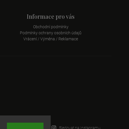
Informace pro vás
Obchodní podmínky
Podmínky ochrany osobních údajů
Vrácení / Výměna / Reklamace
Sledovat na Instagramu