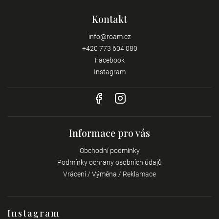
Kontakt
info
@
roam.cz
+420 773 604 080
Facebook
Instagram
Informace pro vás
Obchodní podmínky
Podmínky ochrany osobních údajů
Vrácení / Výměna / Reklamace
Instagram