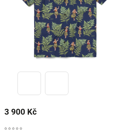
3 900 Kč