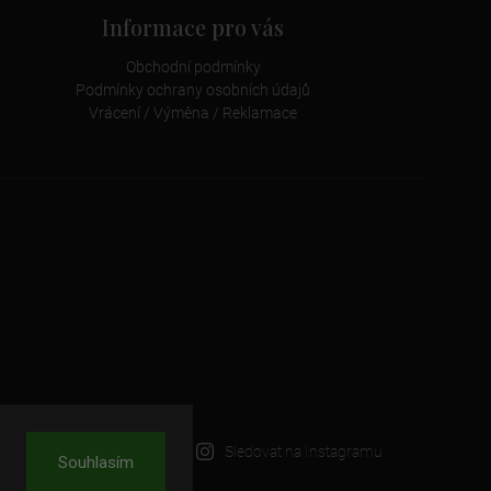
Informace pro vás
Obchodní podmínky
Podmínky ochrany osobních údajů
Vrácení / Výměna / Reklamace
Sledovat na Instagramu
Souhlasím