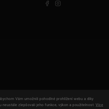
bychom Vám umožnili pohodlné prohlížení webu a díky
 neustále zlepšovali jeho funkce, výkon a použitelnost.
Více