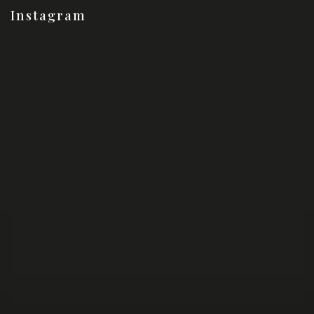
Instagram