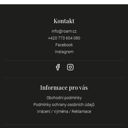
Kontakt
info
@
roam.cz
+420 773 604 080
Facebook
Instagram
Informace pro vás
Obchodní podmínky
Podmínky ochrany osobních údajů
Vrácení / Výměna / Reklamace