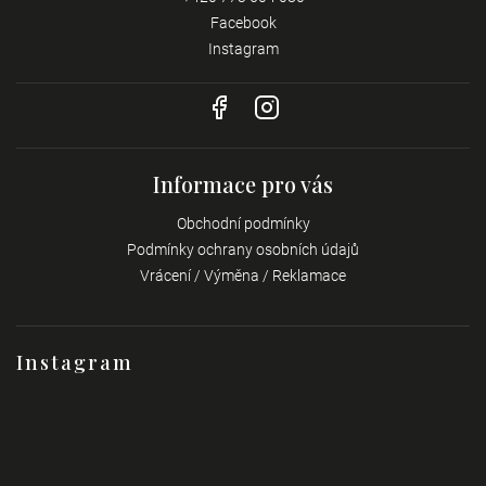
Facebook
Instagram
Informace pro vás
Obchodní podmínky
Podmínky ochrany osobních údajů
Vrácení / Výměna / Reklamace
Instagram