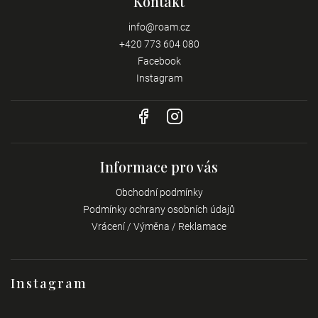
Kontakt
info
@
roam.cz
+420 773 604 080
Facebook
Instagram
Informace pro vás
Obchodní podmínky
Podmínky ochrany osobních údajů
Vrácení / Výměna / Reklamace
Instagram