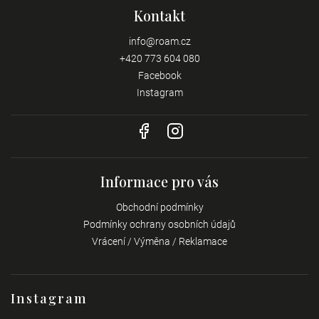
Kontakt
info
@
roam.cz
+420 773 604 080
Facebook
Instagram
Informace pro vás
Obchodní podmínky
Podmínky ochrany osobních údajů
Vrácení / Výměna / Reklamace
Instagram